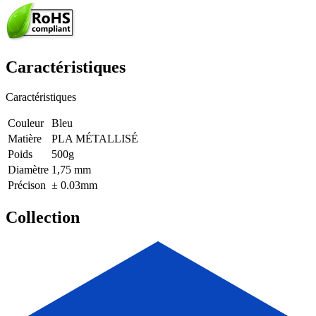
Caractéristiques
Caractéristiques
Couleur
Bleu
Matière
PLA MÉTALLISÉ
Poids
500g
Diamètre
1,75 mm
Précison
± 0.03mm
Collection