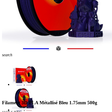
search
Filament 3D PLA Métallisé Bleu 1.75mm 500g