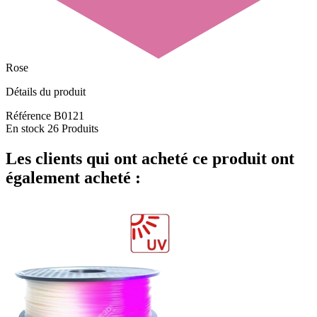
Rose
Détails du produit
Référence
B0121
En stock
26 Produits
Les clients qui ont acheté ce produit ont
également acheté :