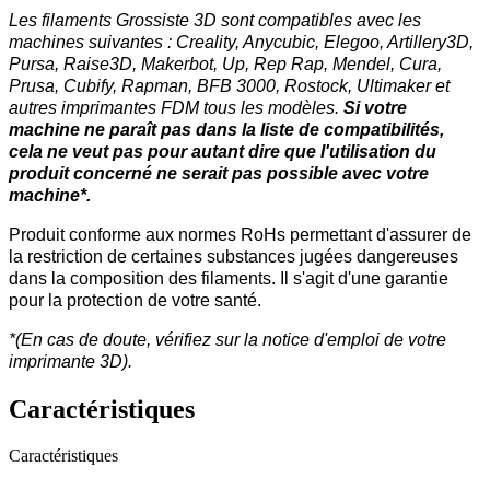
Les filaments Grossiste 3D sont compatibles avec les
machines suivantes : Creality, Anycubic, Elegoo, Artillery3D,
Pursa, Raise3D, Makerbot, Up, Rep Rap, Mendel, Cura,
Prusa, Cubify, Rapman, BFB 3000, Rostock, Ultimaker et
autres imprimantes FDM tous les modèles.
Si votre
machine ne paraît pas dans la liste de compatibilités,
cela ne veut pas pour autant dire que l'utilisation du
produit concerné ne serait pas possible avec votre
machine*.
Produit conforme aux normes RoHs permettant d'assurer de
la restriction de certaines substances jugées dangereuses
dans la composition des filaments. Il s'agit d'une garantie
pour la protection de votre santé.
*(En cas de doute, vérifiez sur la notice d'emploi de votre
imprimante 3D).
Caractéristiques
Caractéristiques