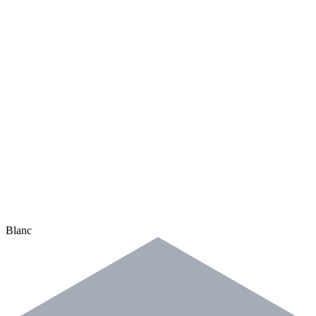
Blanc