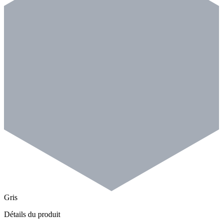
Gris
Détails du produit