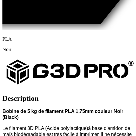
PLA
Noir
Description
Bobine de 5 kg de filament PLA 1,75mm couleur Noir
(Black)
Le filament 3D PLA (Acide polylactique)à base d'amidon de
maïs biodégradable est très facile à imprimer, il ne nécessite