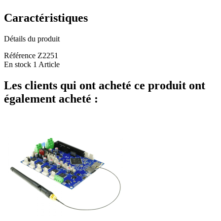
Caractéristiques
Détails du produit
Référence
Z2251
En stock
1 Article
Les clients qui ont acheté ce produit ont
également acheté :