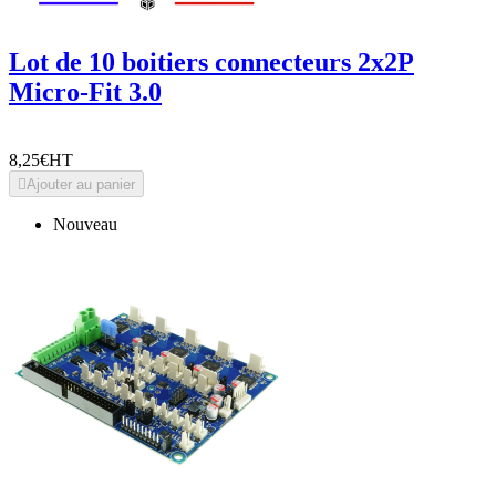
Lot de 10 boitiers connecteurs 2x2P
Micro-Fit 3.0
8,25€
HT

Ajouter au panier
Nouveau