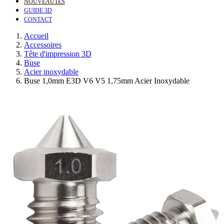
NOUVEAUTÉS
GUIDE 3D
CONTACT
Accueil
Accessoires
Tête d'impression 3D
Buse
Acier inoxydable
Buse 1,0mm E3D V6 V5 1,75mm Acier Inoxydable