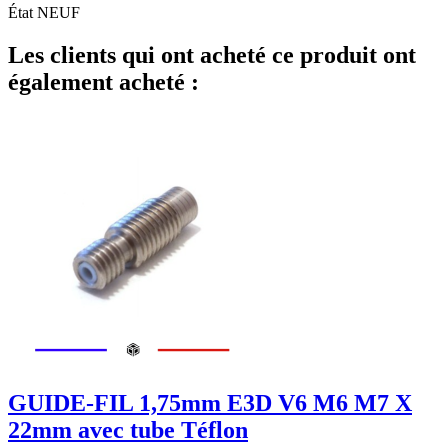
État
NEUF
Les clients qui ont acheté ce produit ont
également acheté :
GUIDE-FIL 1,75mm E3D V6 M6 M7 X
22mm avec tube Téflon