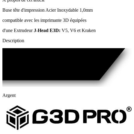
Buse tête d'impression Acier Inoxydable 1,0mm
compatible avec les imprimante 3D équipées
d'une Extrudeur
J-Head E3D:
V5, V6 et Kraken
Description
Argent