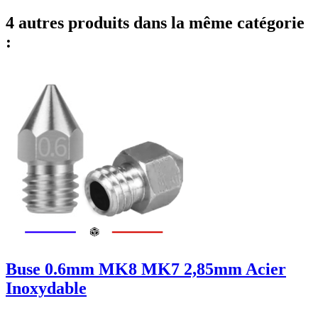
4 autres produits dans la même catégorie
:
Buse 0.6mm MK8 MK7 2,85mm Acier
Inoxydable