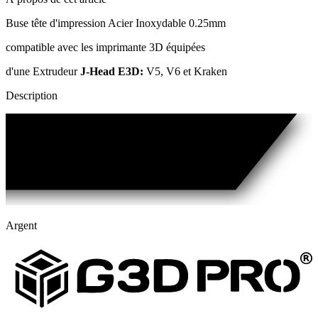
Buse tête d'impression Acier Inoxydable 0.25mm
compatible avec les imprimante 3D équipées
d'une Extrudeur
J-Head E3D:
V5, V6 et Kraken
Description
Argent