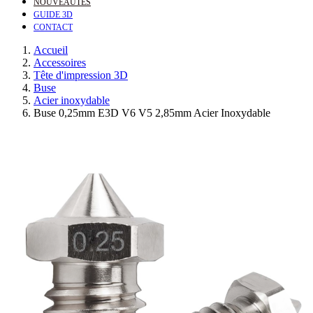
NOUVEAUTÉS
GUIDE 3D
CONTACT
Accueil
Accessoires
Tête d'impression 3D
Buse
Acier inoxydable
Buse 0,25mm E3D V6 V5 2,85mm Acier Inoxydable