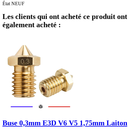
État
NEUF
Les clients qui ont acheté ce produit ont
également acheté :
Buse 0,3mm E3D V6 V5 1,75mm Laiton