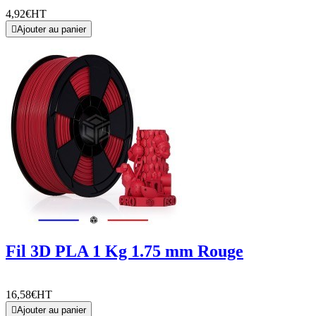
4,92€
HT

Ajouter au panier
Fil 3D PLA 1 Kg 1.75 mm Rouge
16,58€
HT

Ajouter au panier