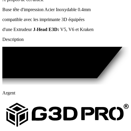
Buse tête d'impression Acier Inoxydable 0.4mm
compatible avec les imprimante 3D équipées
d'une Extrudeur
J-Head E3D:
V5, V6 et Kraken
Description
Argent