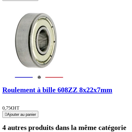
Roulement à bille 608ZZ 8x22x7mm
0,75€
HT

Ajouter au panier
4 autres produits dans la même catégorie