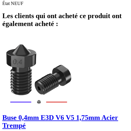
État
NEUF
Les clients qui ont acheté ce produit ont
également acheté :
Buse 0,4mm E3D V6 V5 1,75mm Acier
Trempé