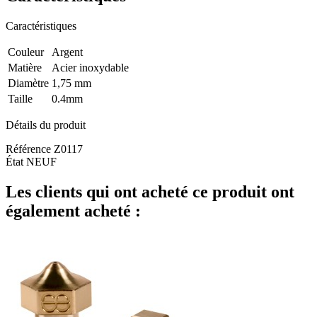
Caractéristiques
Couleur
Argent
Matière
Acier inoxydable
Diamètre
1,75 mm
Taille
0.4mm
Détails du produit
Référence
Z0117
État
NEUF
Les clients qui ont acheté ce produit ont
également acheté :