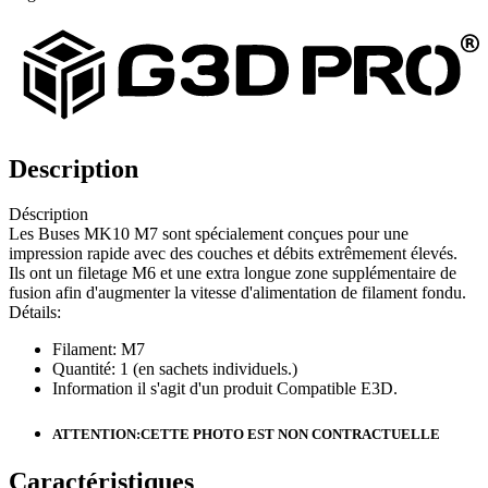
Description
Déscription
Les Buses MK10 M7 sont spécialement conçues pour une
impression rapide avec des couches et débits extrêmement élevés.
Ils ont un filetage M6 et une extra longue zone supplémentaire de
fusion afin d'augmenter la vitesse d'alimentation de filament fondu.
Détails:
Filament: M7
Quantité: 1 (en sachets individuels.)
Information il s'agit d'un produit Compatible E3D.
ATTENTION:CETTE PHOTO EST NON CONTRACTUELLE
Caractéristiques