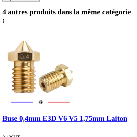
4 autres produits dans la même catégorie
:
Buse 0,4mm E3D V6 V5 1,75mm Laiton