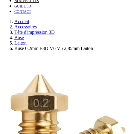
NOUVEAUTÉS
GUIDE 3D
CONTACT
Accueil
Accessoires
Tête d'impression 3D
Buse
Laiton
Buse 0,2mm E3D V6 V5 2,85mm Laiton