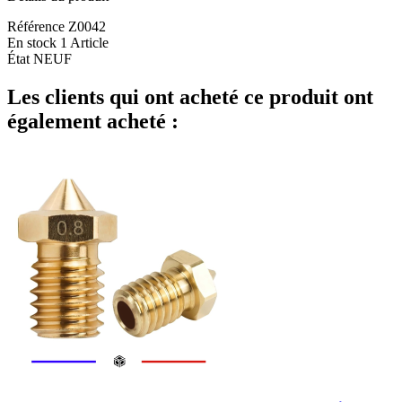
Référence
Z0042
En stock
1 Article
État
NEUF
Les clients qui ont acheté ce produit ont
également acheté :