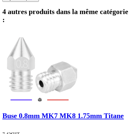
4 autres produits dans la même catégorie
:
Buse 0.8mm MK7 MK8 1.75mm Titane