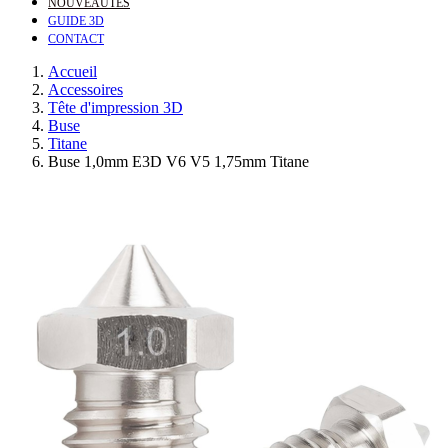
NOUVEAUTÉS
GUIDE 3D
CONTACT
Accueil
Accessoires
Tête d'impression 3D
Buse
Titane
Buse 1,0mm E3D V6 V5 1,75mm Titane