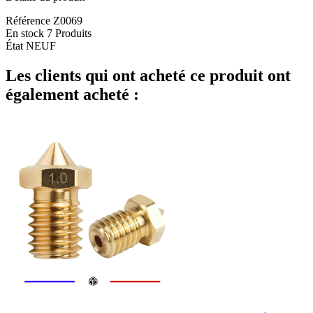
Référence
Z0069
En stock
7 Produits
État
NEUF
Les clients qui ont acheté ce produit ont
également acheté :