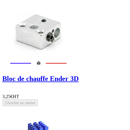
Bloc de chauffe Ender 3D
3,25€
HT

Ajouter au panier