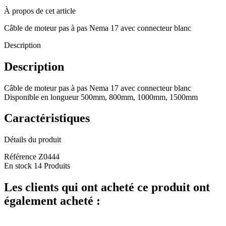
À propos de cet article
Câble de moteur pas à pas Nema 17 avec connecteur blanc
Description
Description
Câble de moteur pas à pas Nema 17 avec connecteur blanc
Disponible en longueur 500mm, 800mm, 1000mm, 1500mm
Caractéristiques
Détails du produit
Référence
Z0444
En stock
14 Produits
Les clients qui ont acheté ce produit ont
également acheté :