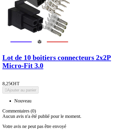
Lot de 10 boitiers connecteurs 2x2P
Micro-Fit 3.0
8,25€
HT

Ajouter au panier
Nouveau
Commentaires (0)
Aucun avis n'a été publié pour le moment.
Votre avis ne peut pas être envoyé