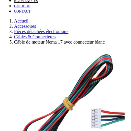
NOUVEAUTÉS
GUIDE 3D
CONTACT
Accueil
Accessoires
Pièces détachées électronique
Câbles & Connecteurs
Câble de moteur Nema 17 avec connecteur blanc