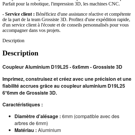
Parfait pour la robotique, l'impression 3D, les machines CNC.
- Service client :
Bénéficiez d'une assistance réactive et compétente
de la part de la team Grossiste 3D. Profitez d'une expédition rapide,
d'un service client à l'écoute et de conseils personnalisés pour vous
accompagner dans vos projets.
Description
Description
Coupleur Aluminium D19L25 - 6x6mm - Grossiste 3D
Imprimez, construisez et créez avec une précision et une 
fiabilité accrues grâce au coupleur aluminium D19L25 
6*6mm de Grossiste 3D.
Caractéristiques :
Diamètre d'alésage :
6mm (compatible avec des
arbres de 6mm)
Matériau :
Aluminium