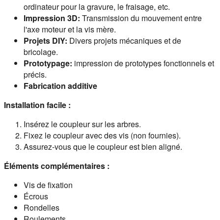
ordinateur pour la gravure, le fraisage, etc.
Impression 3D:
Transmission du mouvement entre
l'axe moteur et la vis mère.
Projets DIY:
Divers projets mécaniques et de
bricolage.
Prototypage:
impression de prototypes fonctionnels et
précis.
Fabrication additive
Installation facile :
Insérez le coupleur sur les arbres.
Fixez le coupleur avec des vis (non fournies).
Assurez-vous que le coupleur est bien aligné.
Éléments complémentaires :
Vis de fixation
Écrous
Rondelles
Roulements