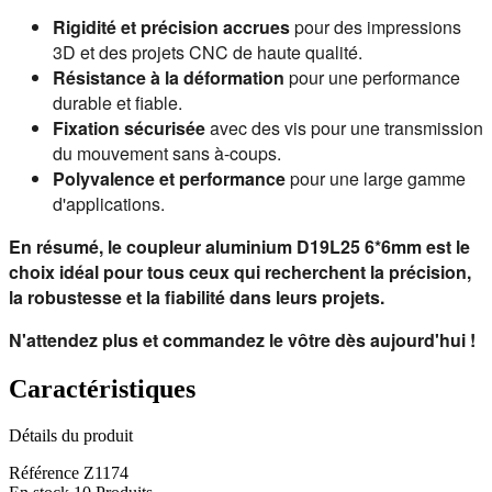
Rigidité et précision accrues
pour des impressions
3D et des projets CNC de haute qualité.
Résistance à la déformation
pour une performance
durable et fiable.
Fixation sécurisée
avec des vis pour une transmission
du mouvement sans à-coups.
Polyvalence et performance
pour une large gamme
d'applications.
En résumé, le coupleur aluminium D19L25 
6
*
6
mm est le 
choix idéal pour tous ceux qui recherchent la précision, 
la robustesse et la fiabilité dans leurs projets.
N'attendez plus et commandez le vôtre dès aujourd'hui !
Caractéristiques
Détails du produit
Référence
Z1174