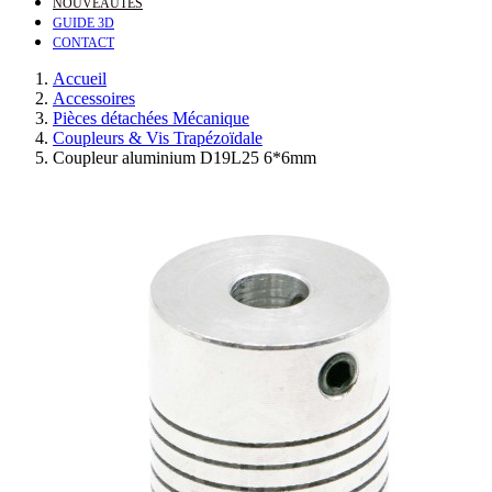
NOUVEAUTÉS
GUIDE 3D
CONTACT
Accueil
Accessoires
Pièces détachées Mécanique
Coupleurs & Vis Trapézoïdale
Coupleur aluminium D19L25 6*6mm