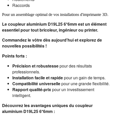
Raccords
Pour un assemblage optimal de vos installations d'imprimante 3D.
Le coupleur aluminium D19L25 6*
6
mm est un élément 
essentiel pour tout bricoleur, ingénieur ou printer.
Commandez le vôtre dès aujourd'hui et explorez de 
nouvelles possibilités !
Points forts :
Précision et robustesse
pour des résultats
professionnels.
Installation facile et rapide
pour un gain de temps.
Compatibilité universelle
pour une grande flexibilité.
Rapport qualité-prix
pour un investissement
intelligent.
Découvrez les avantages uniques du coupleur 
aluminium D19L25 
6
*
6
mm :