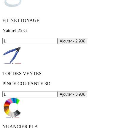
FIL NETTOYAGE
Naturel 25 G
Ajouter - 2.90€
TOP DES VENTES
PINCE COUPANTE 3D
Ajouter - 3.90€
NUANCIER PLA