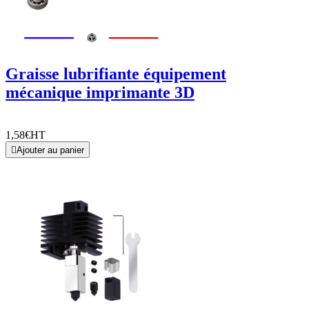
Graisse lubrifiante équipement
mécanique imprimante 3D
1,58€
HT

Ajouter au panier