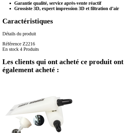
Garantie qualité, service après-vente réactif
Grossiste 3D, expert impression 3D et filtration d’air
Caractéristiques
Détails du produit
Référence
Z2216
En stock
4 Produits
Les clients qui ont acheté ce produit ont
également acheté :