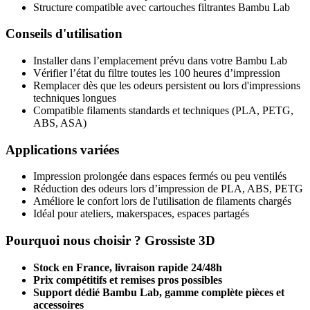
Structure compatible avec cartouches filtrantes Bambu Lab
Conseils d'utilisation
Installer dans l’emplacement prévu dans votre Bambu Lab
Vérifier l’état du filtre toutes les 100 heures d’impression
Remplacer dès que les odeurs persistent ou lors d'impressions
techniques longues
Compatible filaments standards et techniques (PLA, PETG,
ABS, ASA)
Applications variées
Impression prolongée dans espaces fermés ou peu ventilés
Réduction des odeurs lors d’impression de PLA, ABS, PETG
Améliore le confort lors de l'utilisation de filaments chargés
Idéal pour ateliers, makerspaces, espaces partagés
Pourquoi nous choisir ? Grossiste 3D
Stock en France, livraison rapide 24/48h
Prix compétitifs et remises pros possibles
Support dédié Bambu Lab, gamme complète pièces et
accessoires