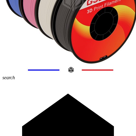
search