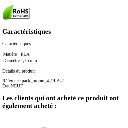
Caractéristiques
Caractéristiques
Matière
PLA
Diamètre
1,75 mm
Détails du produit
Référence
pack_promo_4_PLA-2
État
NEUF
Les clients qui ont acheté ce produit ont
également acheté :