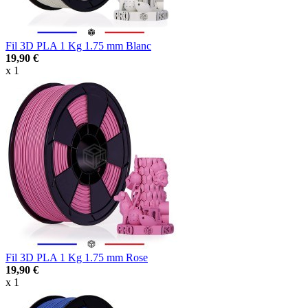
Fil 3D PLA 1 Kg 1.75 mm Blanc
19,90 €
x 1
Fil 3D PLA 1 Kg 1.75 mm Rose
19,90 €
x 1