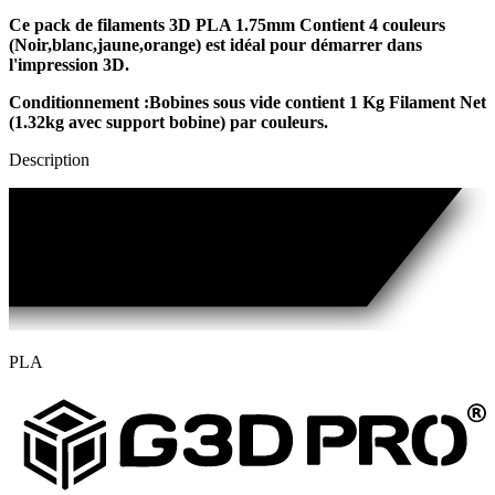
Ce pack de filaments 3D PLA 1.75mm Contient 4 couleurs
(Noir,blanc,jaune,orange) est idéal pour démarrer dans
l'impression 3D.
Conditionnement :Bobines sous vide
contient
1 Kg Filament Net
(1.32kg avec support bobine) par couleurs.
Description
PLA