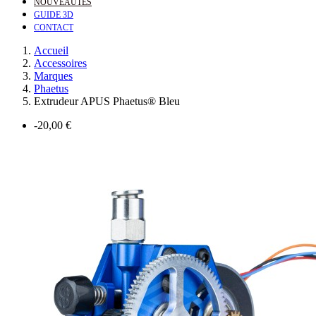
NOUVEAUTÉS
GUIDE 3D
CONTACT
Accueil
Accessoires
Marques
Phaetus
Extrudeur APUS Phaetus® Bleu
-20,00 €