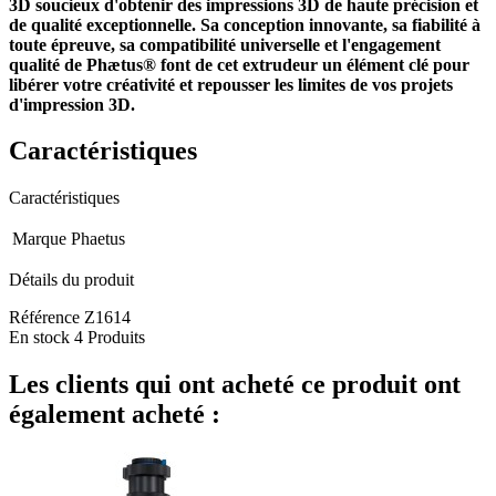
3D soucieux d'obtenir des impressions 3D de haute précision et
de qualité exceptionnelle. Sa conception innovante, sa fiabilité à
toute épreuve, sa compatibilité universelle et l'engagement
qualité de Phætus® font de cet extrudeur un élément clé pour
libérer votre créativité et repousser les limites de vos projets
d'impression 3D.
Caractéristiques
Caractéristiques
Marque
Phaetus
Détails du produit
Référence
Z1614
En stock
4 Produits
Les clients qui ont acheté ce produit ont
également acheté :