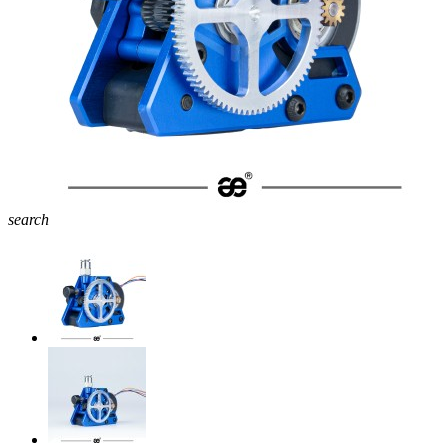
search