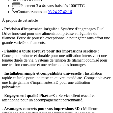
Paiement 3 à 4x
sans frais dès 100€TTC
Contactez-nous au
03.24.27.42.16
À propos de cet article
- Précision d'impression inégalée :
Système d'engrenages Dual
Drive innovant pour une alimentation précise et régulière du
filament. Force de poussée exceptionnelle pour gérer sans effort une
grande variété de filaments.
- Fiabilité à toute épreuve pour des impressions sereines :
Conception robuste et durable pour une utilisation intensive et une
longue durée de vie. Système de tension de filament optimisé pour
une tension constante et une réduction des bourrages.
- Installation simple et compatibilité universelle :
Installation
rapide et facile pour une mise en œuvre immédiate. Compatible avec
une large gamme d'imprimantes 3D pour une utilisation
polyvalente.
- Engagement qualité Phætus® :
Service client réactif et
attentionné pour un accompagnement personnalisé.
- Avantages concrets pour vos impressions 3D :
Meilleure