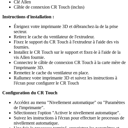
Clé Allen
Câble de connexion CR Touch (inclus)
Instructions d'installation :
Éteignez votre imprimante 3D et débranchez-la de la prise
secteur.
Retirez le cache du ventilateur de l'extrudeur.
Fixez le support du CR Touch à l'extrudeur à l'aide des vis
fournies.
Installez le CR Touch sur le support et fixez-le à l'aide de la
vis Allen fournie.
Connectez le câble de connexion CR Touch à la carte mère de
l'imprimante 3D.
Remettez le cache du ventilateur en place.
Rallumez votre imprimante 3D et suivez les instructions à
l'écran pour configurer le CR Touch
Configuration du CR Touch
Accédez au menu "Nivellement automatique" ou "Paramètres
de l'imprimante".
Sélectionnez l'option "Activer le nivellement automatique".
Suivez les instructions à l'écran pour effectuer le processus de
nivellement automatique.