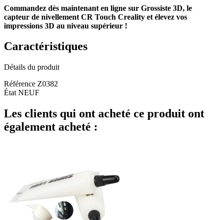
Commandez dès maintenant en ligne sur Grossiste 3D, le
capteur de nivellement CR Touch Creality et élevez vos
impressions 3D au niveau supérieur !
Caractéristiques
Détails du produit
Référence
Z0382
État
NEUF
Les clients qui ont acheté ce produit ont
également acheté :