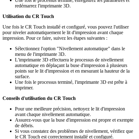
Une fois le processus terminé, enregistrez les paramètres et
redémarrez l'imprimante 3D.
Utilisation du CR Touch
Une fois le CR Touch installé et configuré, vous pouvez l'utiliser
pour niveler automatiquement le lit d'impression avant chaque
impression. Pour ce faire, suivez les étapes suivantes :
Sélectionnez l'option "Nivellement automatique" dans le
menu de l'imprimante 3D.
L'imprimante 3D effectuera le processus de nivellement
automatique en déplaçant la buse d'impression à plusieurs
points sur le lit d'impression et en mesurant la hauteur de la
surface.
Une fois le processus terminé, l'imprimante 3D est prête à
imprimer.
Conseils d'utilisation du CR Touch
Pour une meilleure précision, nettoyez le lit d'impression
avant chaque nivellement automatique.
Assurez-vous que la buse d'impression est propre et exempte
de débris.
Si vous constatez des problèmes de nivellement, vérifiez que
le CR Touch est correctement installé et configuré.