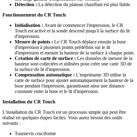
Détection :
La détection du plateau chauffant est plus fiable.
Fonctionnement du CR Touch
Initialisation :
Avant de commencer l'impression, le CR
Touch est activé et la sonde descend jusqu'à la surface du lit
d'impression.
Mesure de points :
Le CR Touch déplace ensuite la buse
d'impression à plusieurs points prédéfinis sur le lit
d'impression et mesure la hauteur de la surface à chaque point.
Création de carte de surface :
Les données de mesure de la
hauteur sont collectées et utilisées pour créer une carte 3D de
la surface du lit d'impression.
Compensation automatique :
L'imprimante 3D utilise la
carte de surface pour ajuster automatiquement la hauteur de la
buse pendant l'impression, garantissant ainsi une distance
constante entre la buse et le lit d'impression.
Installation du CR Touch
L'installation du CR Touch est un processus simple qui peut être
réalisé en quelques étapes faciles. Vous aurez besoin des outils
suivants :
Tournevis cruciforme