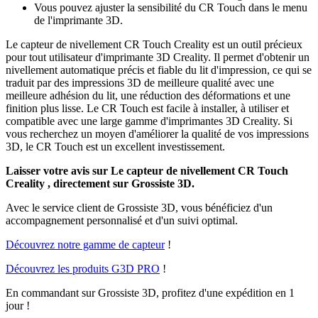
Vous pouvez ajuster la sensibilité du CR Touch dans le menu
de l'imprimante 3D.
Le capteur de nivellement CR Touch Creality est un outil précieux
pour tout utilisateur d'imprimante 3D Creality. Il permet d'obtenir un
nivellement automatique précis et fiable du lit d'impression, ce qui se
traduit par des impressions 3D de meilleure qualité avec une
meilleure adhésion du lit, une réduction des déformations et une
finition plus lisse. Le CR Touch est facile à installer, à utiliser et
compatible avec une large gamme d'imprimantes 3D Creality. Si
vous recherchez un moyen d'améliorer la qualité de vos impressions
3D, le CR Touch est un excellent investissement.
Laisser votre avis sur Le capteur de nivellement CR Touch
Creality , directement sur Grossiste 3D.
Avec le service client de Grossiste 3D, vous bénéficiez d'un
accompagnement personnalisé et d'un suivi optimal.
Découvrez notre gamme de capteur
!
Découvrez les produits G3D PRO
!
En commandant sur Grossiste 3D, profitez d'une expédition en 1
jour !