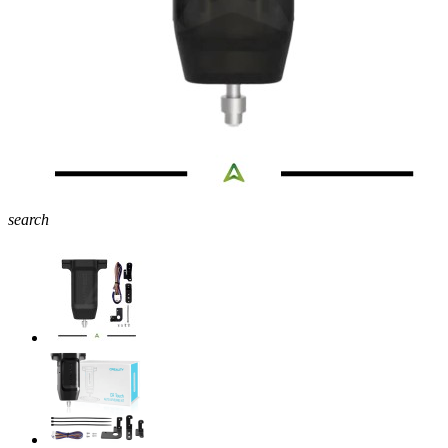
search