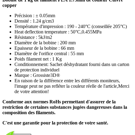
copper
Précision : ± 0.05mm
Densité : 1.24 g/cm3
Température d'impression : 190 - 240°C (conseillée 205°C)
Heat deflection temperature : 50°C,0.455MPa
Résistance : 5kJ/m2
Diamètre de la bobine : 200 mm
Epaisseur de la bobine : 66 mm
Diamètre de l'orifice central : 55 mm
Poids filament net : 1 Kg
Conditionnement: Sachet déshydratant fourni dans un carton
de protection individuel
Marque : Grossiste3D®
En raison de la différence entre les différents moniteurs,
l'image peut ne pas refléter la couleur réelle de l'article,Merci
de votre attention!
Conforme aux normes RoHs permettant d'assurer de la
restriction de certaines substances jugées dangereuses dans la
composition des filaments.
C'est une garantie pour la protection de votre santé.