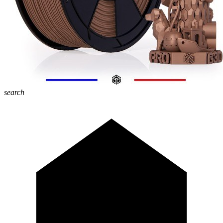
search