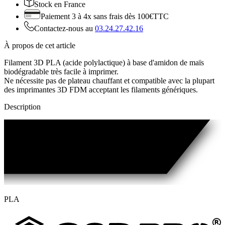
Stock
en France
Paiement 3 à 4x
sans frais dès 100€TTC
Contactez-nous au
03.24.27.42.16
À propos de cet article
Filament 3D PLA (acide polylactique) à base d'amidon de maïs
biodégradable très facile à imprimer.
Ne nécessite pas de plateau chauffant et compatible avec la plupart
des imprimantes 3D FDM acceptant les filaments génériques.
Description
PLA