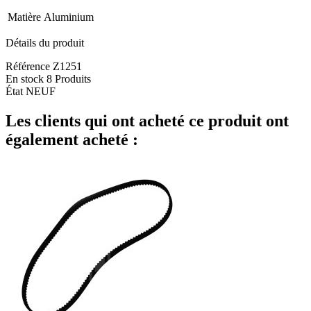
Matière
Aluminium
Détails du produit
Référence
Z1251
En stock
8 Produits
État
NEUF
Les clients qui ont acheté ce produit ont
également acheté :