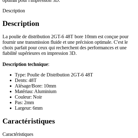
optimal pour l'impression 3D.
Description
Description
La poulie de distribution 2GT-6 48T bore 10mm est conçue pour
fournir une transmission fluide et une précision optimale. C'est le
choix parfait pour ceux qui recherchent des performances et une
fiabilité supérieures en impression 3D.
Description technique
:
Type: Poulie de Distribution 2GT-6 48T
Dents: 48T
Alésage/Bore: 10mm
Matériau: Aluminium
Couleur: Noir
Pas: 2mm
Largeur: 6mm
Caractéristiques
Caractéristiques