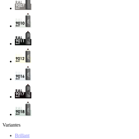
Variantes
Brillant