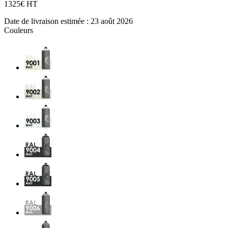
13
25€ HT
Date de livraison estimée :
23 août 2026
Couleurs