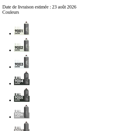
Date de livraison estimée :
23 août 2026
Couleurs