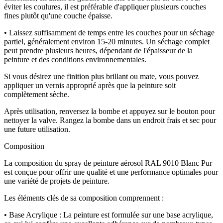
éviter les coulures, il est préférable d'appliquer plusieurs couches
fines plutôt qu'une couche épaisse.
• Laissez suffisamment de temps entre les couches pour un séchage
partiel, généralement environ 15-20 minutes. Un séchage complet
peut prendre plusieurs heures, dépendant de l'épaisseur de la
peinture et des conditions environnementales.
Si vous désirez une finition plus brillant ou mate, vous pouvez
appliquer un vernis approprié après que la peinture soit
complètement sèche.
Après utilisation, renversez la bombe et appuyez sur le bouton pour
nettoyer la valve. Rangez la bombe dans un endroit frais et sec pour
une future utilisation.
Composition
La composition du spray de peinture aérosol RAL 9010 Blanc Pur
est conçue pour offrir une qualité et une performance optimales pour
une variété de projets de peinture.
Les éléments clés de sa composition comprennent :
• Base Acrylique : La peinture est formulée sur une base acrylique,