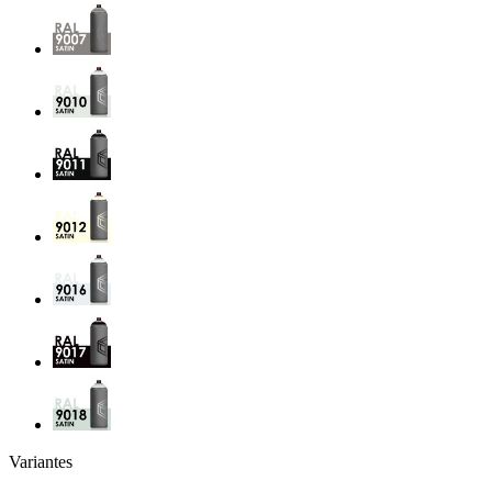
Variantes