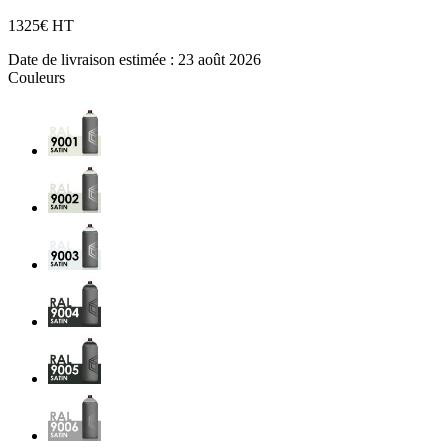
13
25€ HT
Date de livraison estimée :
23 août 2026
Couleurs