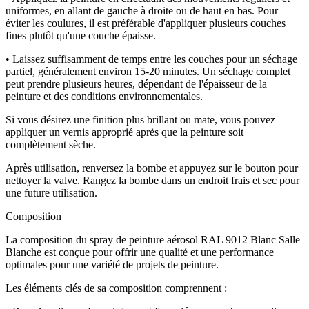
uniformes, en allant de gauche à droite ou de haut en bas. Pour
éviter les coulures, il est préférable d'appliquer plusieurs couches
fines plutôt qu'une couche épaisse.
• Laissez suffisamment de temps entre les couches pour un séchage
partiel, généralement environ 15-20 minutes. Un séchage complet
peut prendre plusieurs heures, dépendant de l'épaisseur de la
peinture et des conditions environnementales.
Si vous désirez une finition plus brillant ou mate, vous pouvez
appliquer un vernis approprié après que la peinture soit
complètement sèche.
Après utilisation, renversez la bombe et appuyez sur le bouton pour
nettoyer la valve. Rangez la bombe dans un endroit frais et sec pour
une future utilisation.
Composition
La composition du spray de peinture aérosol RAL 9012 Blanc Salle
Blanche est conçue pour offrir une qualité et une performance
optimales pour une variété de projets de peinture.
Les éléments clés de sa composition comprennent :