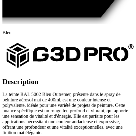
Bleu
Description
La teinte RAL 5002 Bleu Outremer, présente dans le spray de
peinture aérosol mat de 400ml, est une couleur intense et
polyvalente, idéale pour une variété de projets de peinture. Cette
nuance spécifique est un rouge feu profond et vibrant, qui apporte
une sensation de vitalité et d'énergie. Elle est parfaite pour les
applications nécessitant une couleur audacieuse et expressive,
offrant une profondeur et une vitalité exceptionnelles, avec une
finition mat élégante.