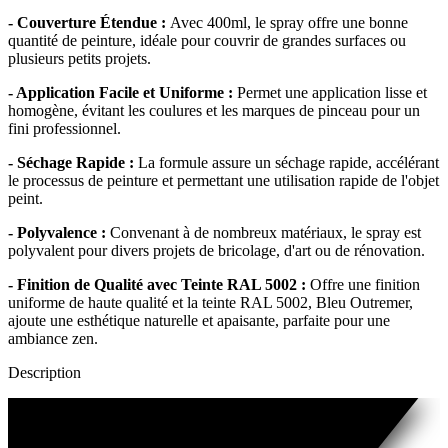
- Couverture Étendue :
Avec 400ml, le spray offre une bonne
quantité de peinture, idéale pour couvrir de grandes surfaces ou
plusieurs petits projets.
- Application Facile et Uniforme :
Permet une application lisse et
homogène, évitant les coulures et les marques de pinceau pour un
fini professionnel.
- Séchage Rapide :
La formule assure un séchage rapide, accélérant
le processus de peinture et permettant une utilisation rapide de l'objet
peint.
- Polyvalence :
Convenant à de nombreux matériaux, le spray est
polyvalent pour divers projets de bricolage, d'art ou de rénovation.
- Finition de Qualité avec Teinte RAL 5002 :
Offre une finition
uniforme de haute qualité et la teinte RAL 5002, Bleu Outremer,
ajoute une esthétique naturelle et apaisante, parfaite pour une
ambiance zen.
Description