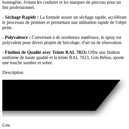
homogène, évitant les coulures et les marques de pinceau pour un
fini professionnel.
- Séchage Rapide :
La formule assure un séchage rapide, accélérant
le processus de peinture et permettant une utilisation rapide de l'objet
peint.
- Polyvalence :
Convenant à de nombreux matériaux, le spray est
polyvalent pour divers projets de bricolage, d'art ou de rénovation.
- Finition de Qualité avec Teinte RAL 7023:
Offre une finition
uniforme de haute qualité et la teinte RAL 7023, Gris Béton, ajoute
une touche sombre et sobre.
Description
Gris