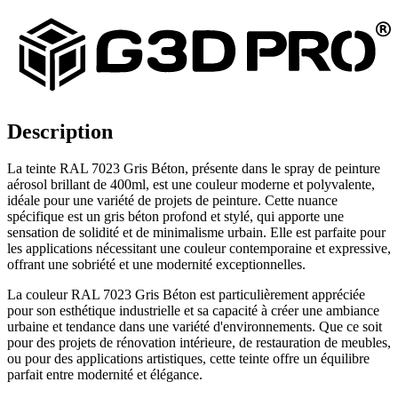
Description
La teinte RAL 7023 Gris Béton, présente dans le spray de peinture
aérosol brillant de 400ml, est une couleur moderne et polyvalente,
idéale pour une variété de projets de peinture. Cette nuance
spécifique est un gris béton profond et stylé, qui apporte une
sensation de solidité et de minimalisme urbain. Elle est parfaite pour
les applications nécessitant une couleur contemporaine et expressive,
offrant une sobriété et une modernité exceptionnelles.
La couleur RAL 7023 Gris Béton est particulièrement appréciée
pour son esthétique industrielle et sa capacité à créer une ambiance
urbaine et tendance dans une variété d'environnements. Que ce soit
pour des projets de rénovation intérieure, de restauration de meubles,
ou pour des applications artistiques, cette teinte offre un équilibre
parfait entre modernité et élégance.