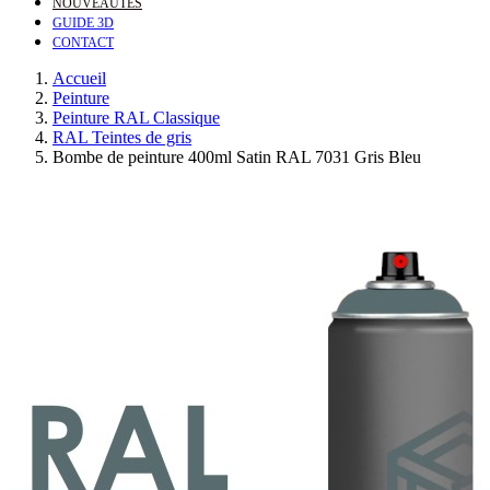
NOUVEAUTÉS
GUIDE 3D
CONTACT
Accueil
Peinture
Peinture RAL Classique
RAL Teintes de gris
Bombe de peinture 400ml Satin RAL 7031 Gris Bleu