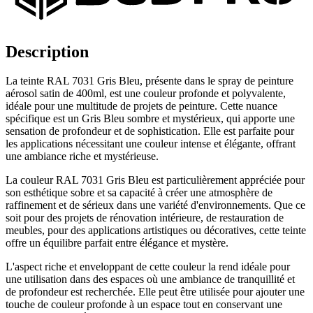
Description
La teinte RAL 7031 Gris Bleu, présente dans le spray de peinture
aérosol satin de 400ml, est une couleur profonde et polyvalente,
idéale pour une multitude de projets de peinture. Cette nuance
spécifique est un Gris Bleu sombre et mystérieux, qui apporte une
sensation de profondeur et de sophistication. Elle est parfaite pour
les applications nécessitant une couleur intense et élégante, offrant
une ambiance riche et mystérieuse.
La couleur RAL 7031 Gris Bleu est particulièrement appréciée pour
son esthétique sobre et sa capacité à créer une atmosphère de
raffinement et de sérieux dans une variété d'environnements. Que ce
soit pour des projets de rénovation intérieure, de restauration de
meubles, pour des applications artistiques ou décoratives, cette teinte
offre un équilibre parfait entre élégance et mystère.
L'aspect riche et enveloppant de cette couleur la rend idéale pour
une utilisation dans des espaces où une ambiance de tranquillité et
de profondeur est recherchée. Elle peut être utilisée pour ajouter une
touche de couleur profonde à un espace tout en conservant une