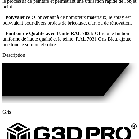
le processus de peinture et permettant une utilisation rapide de l'objet
peint.
- Polyvalence :
Convenant à de nombreux matériaux, le spray est
polyvalent pour divers projets de bricolage, d'art ou de rénovation.
- Finition de Qualité avec Teinte RAL 7031:
Offre une finition
uniforme de haute qualité et la teinte RAL 7031 Gris Bleu, ajoute
une touche sombre et sobre.
Description
Gris