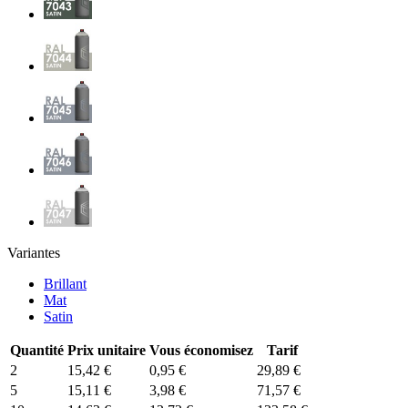
Variantes
Brillant
Mat
Satin
Quantité
Prix unitaire
Vous économisez
Tarif
2
15,42 €
0,95 €
29,89 €
5
15,11 €
3,98 €
71,57 €