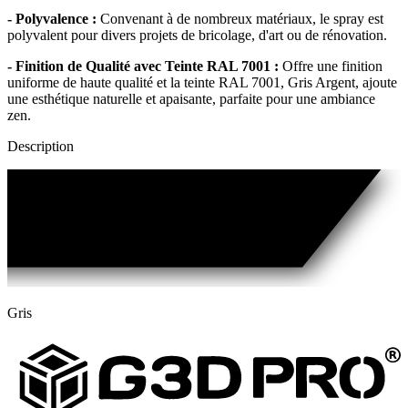
- Polyvalence :
Convenant à de nombreux matériaux, le spray est
polyvalent pour divers projets de bricolage, d'art ou de rénovation.
- Finition de Qualité avec Teinte RAL 7001 :
Offre une finition
uniforme de haute qualité et la teinte RAL 7001, Gris Argent, ajoute
une esthétique naturelle et apaisante, parfaite pour une ambiance
zen.
Description
Gris