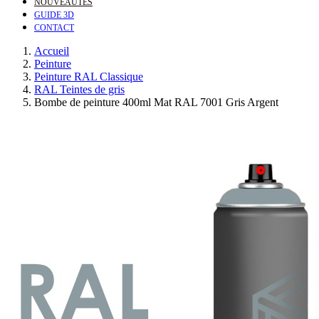
NOUVEAUTÉS
GUIDE 3D
CONTACT
Accueil
Peinture
Peinture RAL Classique
RAL Teintes de gris
Bombe de peinture 400ml Mat RAL 7001 Gris Argent