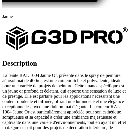
Jaune
Description
La teinte RAL 1004 Jaune Or, présente dans le spray de peinture
aérosol mat de 400ml, est une couleur riche et polyvalente, idéale
pour une variété de projets de peinture. Cette nuance spécifique est
un jaune or profond et éclatant, qui apporte une sensation de luxe et
de prestige. Elle est parfaite pour les applications nécessitant une
couleur opulente et raffinée, offrant une luminosité et une élégance
exceptionnelles, avec une finition mat élégante. La couleur RAL
1004 Jaune Or est particulièrement appréciée pour son esthétique
somptueuse et sa capacité à créer une ambiance majestueuse et
captivante dans une variété d'environnements, tout en ayant un effet
mat. Que ce soit pour des projets de décoration intérieure, de