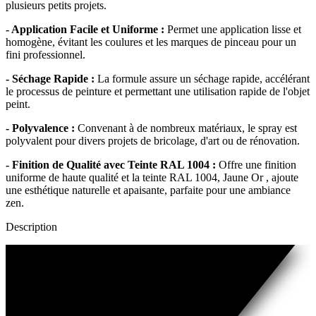
plusieurs petits projets.
- Application Facile et Uniforme :
Permet une application lisse et
homogène, évitant les coulures et les marques de pinceau pour un
fini professionnel.
- Séchage Rapide :
La formule assure un séchage rapide, accélérant
le processus de peinture et permettant une utilisation rapide de l'objet
peint.
- Polyvalence :
Convenant à de nombreux matériaux, le spray est
polyvalent pour divers projets de bricolage, d'art ou de rénovation.
- Finition de Qualité avec Teinte RAL 1004 :
Offre une finition
uniforme de haute qualité et la teinte RAL 1004, Jaune Or , ajoute
une esthétique naturelle et apaisante, parfaite pour une ambiance
zen.
Description