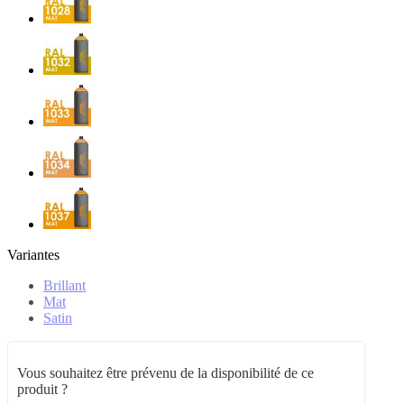
Variantes
Brillant
Mat
Satin
Vous souhaitez être prévenu de la disponibilité de ce
produit ?