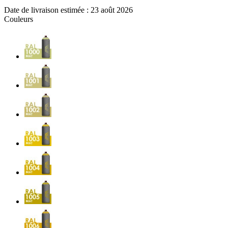
Date de livraison estimée :
23 août 2026
Couleurs