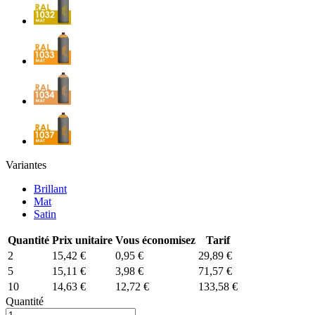
Variantes
Brillant
Mat
Satin
Quantité
Prix unitaire
Vous économisez
Tarif
2
15,42 €
0,95 €
29,89 €
5
15,11 €
3,98 €
71,57 €
10
14,63 €
12,72 €
133,58 €
Quantité