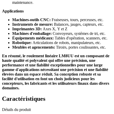
maintenance.
Applications
Machines-outils CNC:
Fraiseuses, tours, perceuses, etc.
Instruments de mesure:
Balances, jauges, capteurs, etc.
Imprimantes 3D:
Axes X, Y et Z
Machines d'emballage:
Convoyeurs, systèmes de tri, etc.
Équipements médicaux:
Tables d'opération, scanners, etc.
Robotique:
Articulations de robots, manipulateurs, etc.
Meubles et agencements:
Tiroirs, portes coulissantes, etc.
En résumé, le roulement linéaire LM8UU est un composant de
haute qualité et polyvalent qui offre une précision, une
performance et une fiabilité exceptionnelles pour une large
gamme d'applications nécessitant une précision et une fiabilité
élevées dans un espace réduit. Sa conception robuste et sa
facilité d'utilisation en font un choix judicieux pour les
concepteurs, les fabricants et les utilisateurs finaux dans divers
domaines.
Caractéristiques
Détails du produit