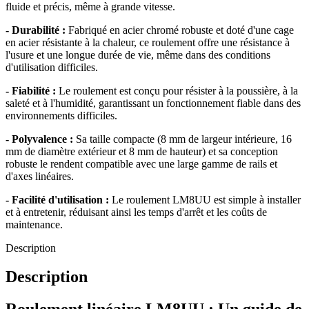
fluide et précis, même à grande vitesse.
- Durabilité :
Fabriqué en acier chromé robuste et doté d'une cage
en acier résistante à la chaleur, ce roulement offre une résistance à
l'usure et une longue durée de vie, même dans des conditions
d'utilisation difficiles.
- Fiabilité :
Le roulement est conçu pour résister à la poussière, à la
saleté et à l'humidité, garantissant un fonctionnement fiable dans des
environnements difficiles.
- Polyvalence :
Sa taille compacte (8 mm de largeur intérieure, 16
mm de diamètre extérieur et 8 mm de hauteur) et sa conception
robuste le rendent compatible avec une large gamme de rails et
d'axes linéaires.
- Facilité d'utilisation :
Le roulement LM8UU est simple à installer
et à entretenir, réduisant ainsi les temps d'arrêt et les coûts de
maintenance.
Description
Description