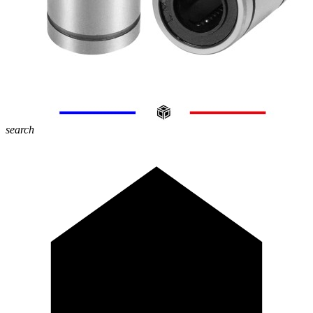
search