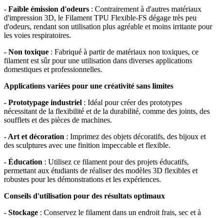
- Faible émission d'odeurs
: Contrairement à d'autres matériaux
d'impression 3D, le Filament TPU Flexible-FS dégage très peu
d'odeurs, rendant son utilisation plus agréable et moins irritante pour
les voies respiratoires.
- Non toxique
: Fabriqué à partir de matériaux non toxiques, ce
filament est sûr pour une utilisation dans diverses applications
domestiques et professionnelles.
Applications variées pour une créativité sans limites
- Prototypage industriel
: Idéal pour créer des prototypes
nécessitant de la flexibilité et de la durabilité, comme des joints, des
soufflets et des pièces de machines.
- Art et décoration
: Imprimez des objets décoratifs, des bijoux et
des sculptures avec une finition impeccable et flexible.
- Éducation
: Utilisez ce filament pour des projets éducatifs,
permettant aux étudiants de réaliser des modèles 3D flexibles et
robustes pour les démonstrations et les expériences.
Conseils d'utilisation pour des résultats optimaux
- Stockage
: Conservez le filament dans un endroit frais, sec et à