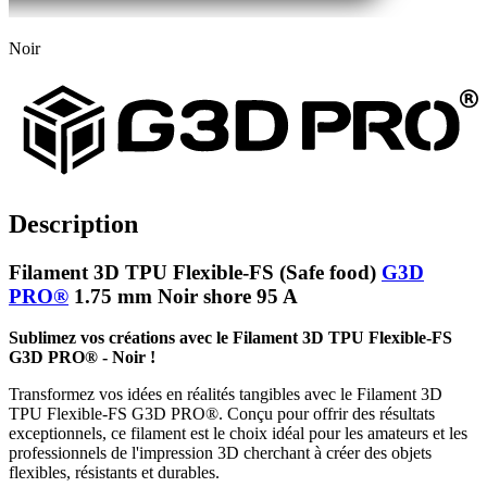
Noir
Description
Filament 3D TPU Flexible-FS (Safe food)
G3D
PRO®
1.75 mm Noir shore 95 A
Sublimez vos créations avec le Filament 3D TPU Flexible-FS
G3D PRO® - Noir !
Transformez vos idées en réalités tangibles avec le Filament 3D
TPU Flexible-FS G3D PRO®. Conçu pour offrir des résultats
exceptionnels, ce filament est le choix idéal pour les amateurs et les
professionnels de l'impression 3D cherchant à créer des objets
flexibles, résistants et durables.