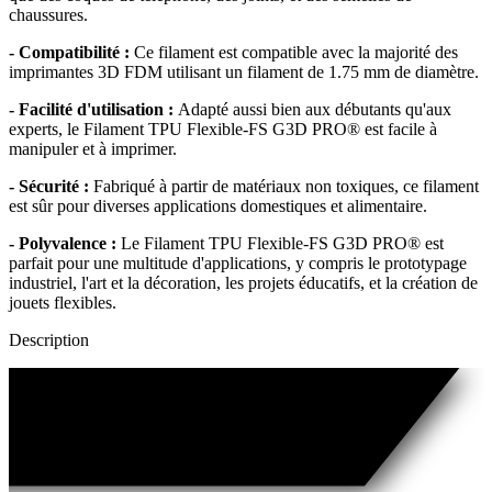
chaussures.
- Compatibilité :
Ce filament est compatible avec la majorité des
imprimantes 3D FDM utilisant un filament de 1.75 mm de diamètre.
- Facilité d'utilisation :
Adapté aussi bien aux débutants qu'aux
experts, le Filament TPU Flexible-FS G3D PRO® est facile à
manipuler et à imprimer.
- Sécurité :
Fabriqué à partir de matériaux non toxiques, ce filament
est sûr pour diverses applications domestiques et alimentaire.
- Polyvalence :
Le Filament TPU Flexible-FS G3D PRO® est
parfait pour une multitude d'applications, y compris le prototypage
industriel, l'art et la décoration, les projets éducatifs, et la création de
jouets flexibles.
Description