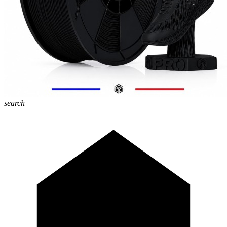
search