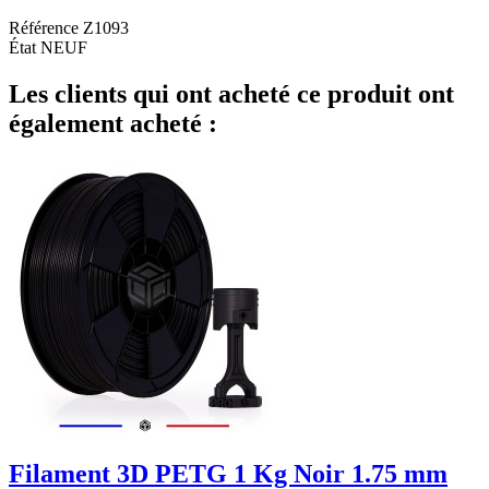
Référence
Z1093
État
NEUF
Les clients qui ont acheté ce produit ont
également acheté :
Filament 3D PETG 1 Kg Noir 1.75 mm