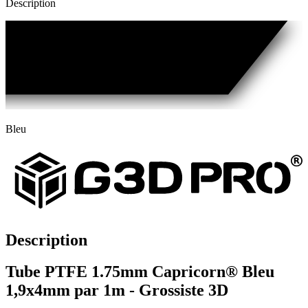
Description
Bleu
Description
Tube PTFE 1.75mm Capricorn® Bleu
1,9x4mm par 1m - Grossiste 3D