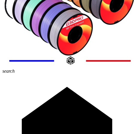
search