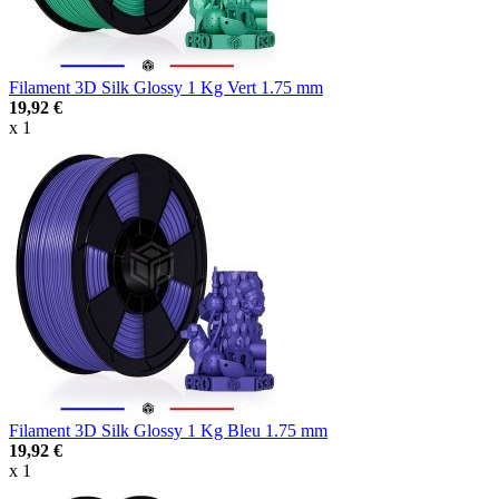
Filament 3D Silk Glossy 1 Kg Vert 1.75 mm
19,92 €
x 1
Filament 3D Silk Glossy 1 Kg Bleu 1.75 mm
19,92 €
x 1