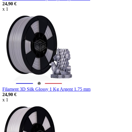
24,90 €
x 1
Filament 3D Silk Glossy 1 Kg Argent 1.75 mm
24,90 €
x 1