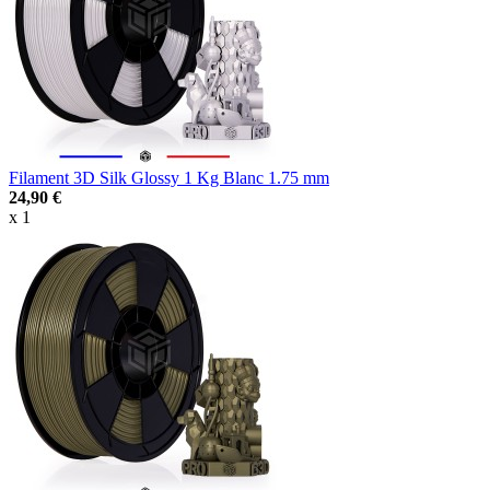
Filament 3D Silk Glossy 1 Kg Blanc 1.75 mm
24,90 €
x 1