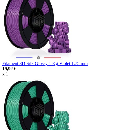
Filament 3D Silk Glossy 1 Kg Violet 1.75 mm
19,92 €
x 1