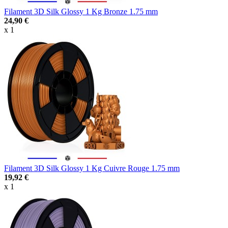
Filament 3D Silk Glossy 1 Kg Bronze 1.75 mm
24,90 €
x 1
Filament 3D Silk Glossy 1 Kg Cuivre Rouge 1.75 mm
19,92 €
x 1