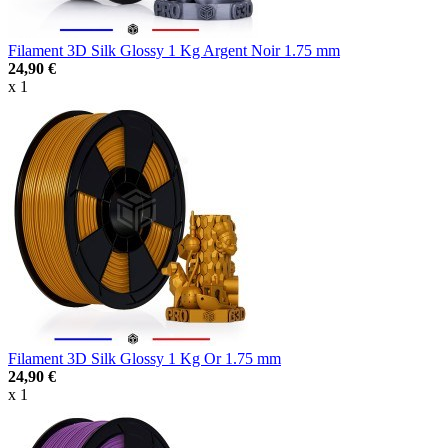
Filament 3D Silk Glossy 1 Kg Argent Noir 1.75 mm
24,90 €
x 1
Filament 3D Silk Glossy 1 Kg Or 1.75 mm
24,90 €
x 1