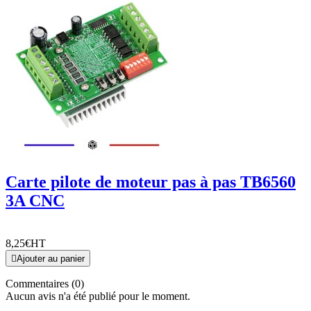
Carte pilote de moteur pas à pas TB6560
3A CNC
8,25€
HT

Ajouter au panier
Commentaires (0)
Aucun avis n'a été publié pour le moment.