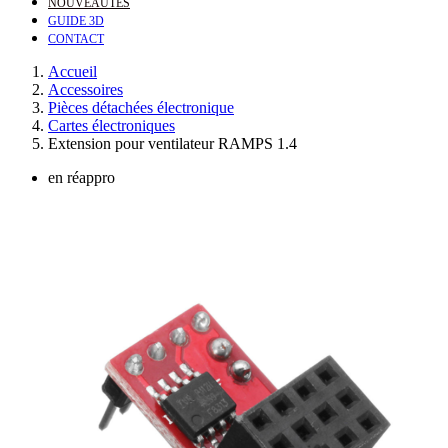
NOUVEAUTÉS
GUIDE 3D
CONTACT
Accueil
Accessoires
Pièces détachées électronique
Cartes électroniques
Extension pour ventilateur RAMPS 1.4
en réappro