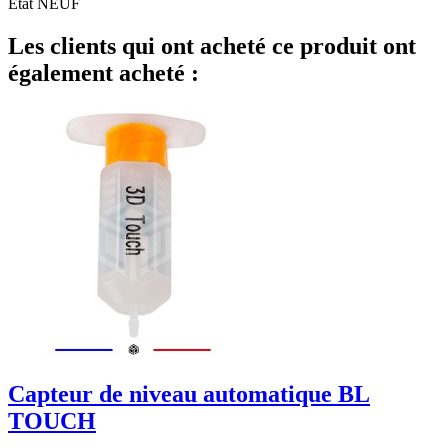
État
NEUF
Les clients qui ont acheté ce produit ont
également acheté :
Capteur de niveau automatique BL
TOUCH