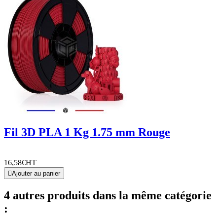
Fil 3D PLA 1 Kg 1.75 mm Rouge
16,58€
HT

Ajouter au panier
4 autres produits dans la même catégorie
: