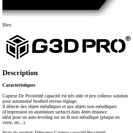
Bleu
Description
Caractéristiques
Capteur De Proximité capacitif est très utile et peu coûteux solution
pour automatisé heatbed niveau réglage.
Il détecte des objets métalliques et aux objets non-métalliques
(d'impression en aluminium surface) dans 4mm distance.
idéal pour un auto-leveling sur un lit non métallique (plaque en
verre, etc...).
Nom du produit: Détecteur Capteur capacitif Proximité;