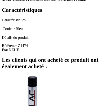
Caractéristiques
Caractéristiques
Couleur
Bleu
Détails du produit
Référence
Z1474
État
NEUF
Les clients qui ont acheté ce produit ont
également acheté :