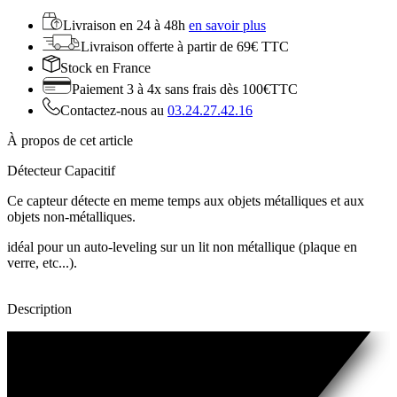
Livraison en
24 à 48h
en savoir plus
Livraison offerte
à partir de 69€ TTC
Stock
en France
Paiement 3 à 4x
sans frais dès 100€TTC
Contactez-nous au
03.24.27.42.16
À propos de cet article
Détecteur Capacitif
Ce capteur détecte en meme temps aux objets métalliques et aux
objets non-métalliques.
idéal pour un auto-leveling sur un lit non métallique (plaque en
verre, etc...).
Description