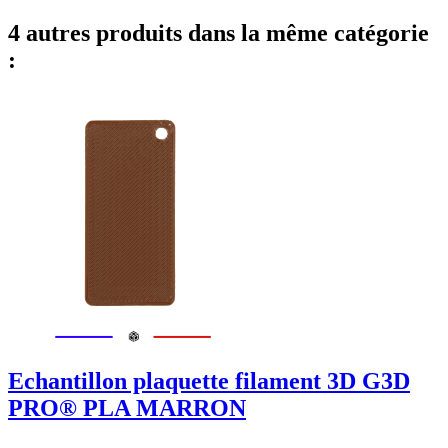
4 autres produits dans la même catégorie
:
Echantillon plaquette filament 3D G3D
PRO® PLA MARRON