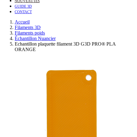
NOUVEAUTÉS
GUIDE 3D
CONTACT
Accueil
Filaments 3D
Filaments poids
Échantillon Nuancier
Echantillon plaquette filament 3D G3D PRO® PLA
ORANGE