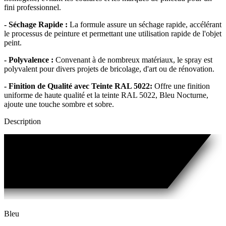
fini professionnel.
- Séchage Rapide :
La formule assure un séchage rapide, accélérant
le processus de peinture et permettant une utilisation rapide de l'objet
peint.
- Polyvalence :
Convenant à de nombreux matériaux, le spray est
polyvalent pour divers projets de bricolage, d'art ou de rénovation.
- Finition de Qualité avec Teinte RAL 5022:
Offre une finition
uniforme de haute qualité et la teinte RAL 5022, Bleu Nocturne,
ajoute une touche sombre et sobre.
Description
Bleu