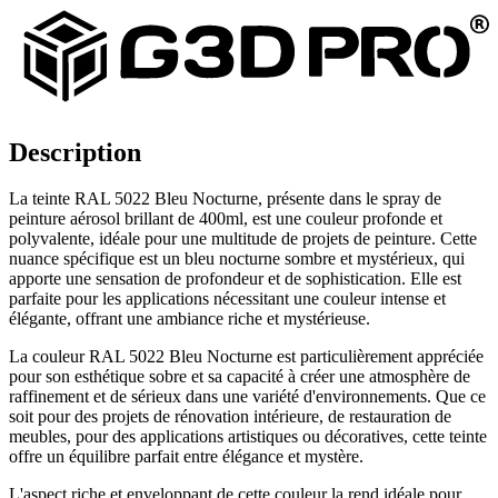
Description
La teinte RAL 5022 Bleu Nocturne, présente dans le spray de
peinture aérosol brillant de 400ml, est une couleur profonde et
polyvalente, idéale pour une multitude de projets de peinture. Cette
nuance spécifique est un bleu nocturne sombre et mystérieux, qui
apporte une sensation de profondeur et de sophistication. Elle est
parfaite pour les applications nécessitant une couleur intense et
élégante, offrant une ambiance riche et mystérieuse.
La couleur RAL 5022 Bleu Nocturne est particulièrement appréciée
pour son esthétique sobre et sa capacité à créer une atmosphère de
raffinement et de sérieux dans une variété d'environnements. Que ce
soit pour des projets de rénovation intérieure, de restauration de
meubles, pour des applications artistiques ou décoratives, cette teinte
offre un équilibre parfait entre élégance et mystère.
L'aspect riche et enveloppant de cette couleur la rend idéale pour