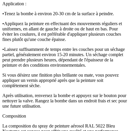
Application :
•
Tenez la bombe à environ 20-30 cm de la surface à peindre.
•
Appliquez la peinture en effectuant des mouvements réguliers et
uniformes, en allant de gauche à droite ou de haut en bas. Pour
éviter les coulures, il est préférable d'appliquer plusieurs couches
fines plutôt qu'une couche épaisse.
•
Laissez suffisamment de temps entre les couches pour un séchage
partiel, généralement environ 15-20 minutes. Un séchage complet
peut prendre plusieurs heures, dépendant de l'épaisseur de la
peinture et des conditions environnementales.
Si vous désirez une finition plus brillante ou mate, vous pouvez
appliquer un vernis approprié après que la peinture soit
complètement sèche.
Après utilisation, renversez la bombe et appuyez sur le bouton pour
nettoyer la valve. Rangez la bombe dans un endroit frais et sec pour
une future utilisation.
Composition
La composition du spray de peinture aérosol RAL 5022 Bleu