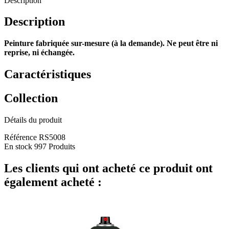
Description
Description
Peinture fabriquée sur-mesure (à la demande). Ne peut être ni
reprise, ni échangée.
Caractéristiques
Collection
Détails du produit
Référence
RS5008
En stock
997 Produits
Les clients qui ont acheté ce produit ont
également acheté :