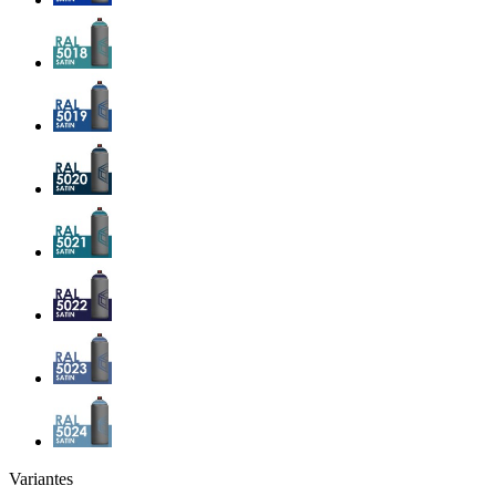
Variantes