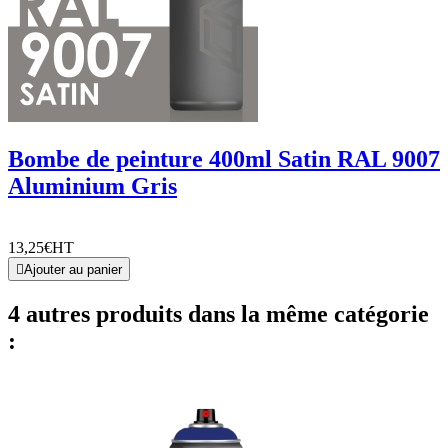
Bombe de peinture 400ml Satin RAL 9007
Aluminium Gris
13,25€
HT

Ajouter au panier
4 autres produits dans la même catégorie
: