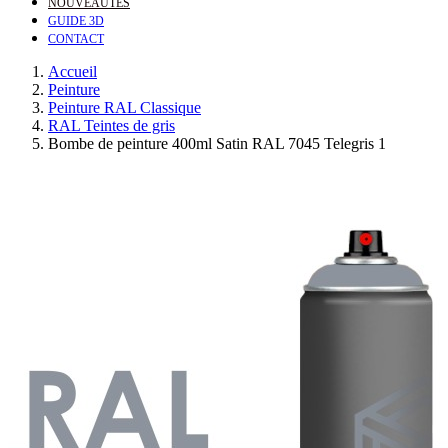
NOUVEAUTÉS
GUIDE 3D
CONTACT
Accueil
Peinture
Peinture RAL Classique
RAL Teintes de gris
Bombe de peinture 400ml Satin RAL 7045 Telegris 1