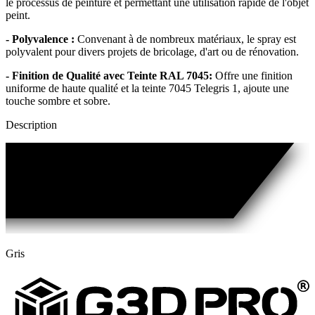
le processus de peinture et permettant une utilisation rapide de l'objet
peint.
- Polyvalence :
Convenant à de nombreux matériaux, le spray est
polyvalent pour divers projets de bricolage, d'art ou de rénovation.
- Finition de Qualité avec Teinte RAL 7045:
Offre une finition
uniforme de haute qualité et la teinte 7045 Telegris 1, ajoute une
touche sombre et sobre.
Description
Gris