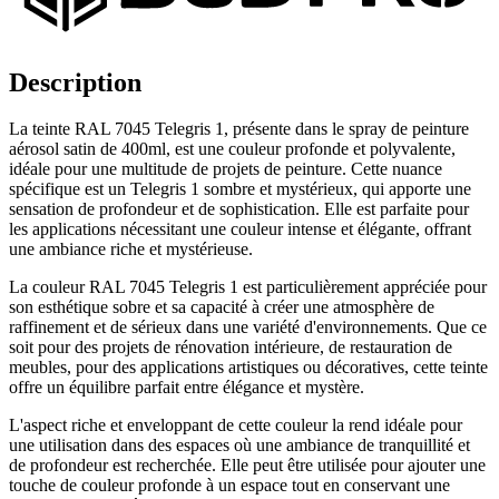
Description
La teinte RAL 7045 Telegris 1, présente dans le spray de peinture
aérosol satin de 400ml, est une couleur profonde et polyvalente,
idéale pour une multitude de projets de peinture. Cette nuance
spécifique est un Telegris 1 sombre et mystérieux, qui apporte une
sensation de profondeur et de sophistication. Elle est parfaite pour
les applications nécessitant une couleur intense et élégante, offrant
une ambiance riche et mystérieuse.
La couleur RAL 7045 Telegris 1 est particulièrement appréciée pour
son esthétique sobre et sa capacité à créer une atmosphère de
raffinement et de sérieux dans une variété d'environnements. Que ce
soit pour des projets de rénovation intérieure, de restauration de
meubles, pour des applications artistiques ou décoratives, cette teinte
offre un équilibre parfait entre élégance et mystère.
L'aspect riche et enveloppant de cette couleur la rend idéale pour
une utilisation dans des espaces où une ambiance de tranquillité et
de profondeur est recherchée. Elle peut être utilisée pour ajouter une
touche de couleur profonde à un espace tout en conservant une