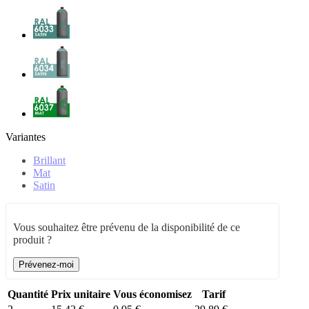
Variantes
Brillant
Mat
Satin
Vous souhaitez être prévenu de la disponibilité de ce
produit ?
Prévenez-moi
Quantité
Prix unitaire
Vous économisez
Tarif