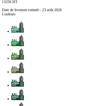
13
25€ HT
Date de livraison estimée :
23 août 2026
Couleurs