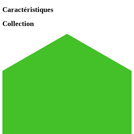
Caractéristiques
Collection