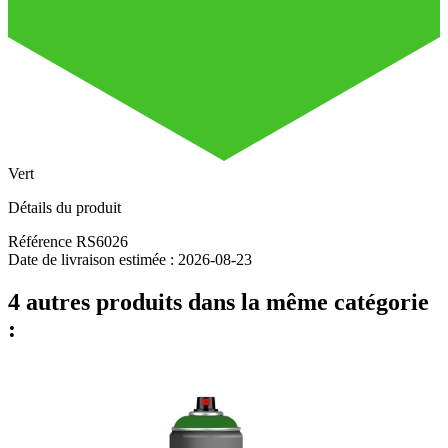
Vert
Détails du produit
Référence
RS6026
Date de livraison estimée :
2026-08-23
4 autres produits dans la même catégorie
: