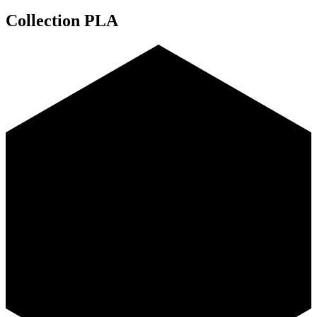
Collection PLA