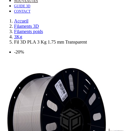
NOUVEAUTÉS
GUIDE 3D
CONTACT
Accueil
Filaments 3D
Filaments poids
3Kg
Fil 3D PLA 3 Kg 1.75 mm Transparent
-20%