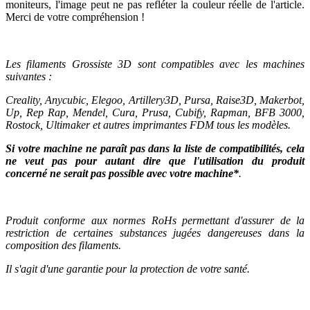
moniteurs, l'image peut ne pas refléter la couleur réelle de l'article.
Merci de votre compréhension !
Les filaments Grossiste 3D sont compatibles avec les machines
suivantes :
Creality, Anycubic, Elegoo, Artillery3D, Pursa, Raise3D, Makerbot,
Up, Rep Rap, Mendel, Cura, Prusa, Cubify, Rapman, BFB 3000,
Rostock, Ultimaker et autres imprimantes FDM tous les modèles.
Si votre machine ne paraît pas dans la liste de compatibilités, cela
ne veut pas pour autant dire que l'utilisation du produit
concerné ne serait pas possible avec votre machine*
.
Produit conforme aux normes RoHs permettant d'assurer de la
restriction de certaines substances jugées dangereuses dans la
composition des filaments.
Il s'agit d'une garantie pour la protection de votre santé.