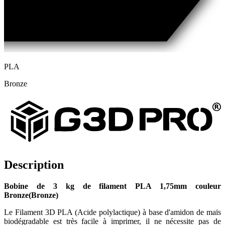
PLA
Bronze
Description
Bobine de
3 kg
de filament PLA
1,75
mm couleur
Bronze
(Bronze)
Le Filament 3D PLA (Acide polylactique) à base d'amidon de maïs
biodégradable est très facile à imprimer, il ne nécessite pas de