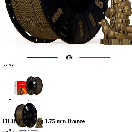
search
Fil 3D PLA 3 Kg 1.75 mm Bronze