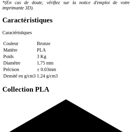
*(En cas de doute, vérifiez sur la notice d'emploi de votre
imprimante 3D).
Caractéristiques
Caractéristiques
Couleur
Bronze
Matière
PLA
Poids
3 Kg
Diamètre
1,75 mm
Précison
± 0.03mm
Densité en g/cm3
1.24 g/cm3
Collection PLA